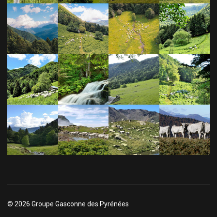
© 2026 Groupe Gasconne des Pyrénées