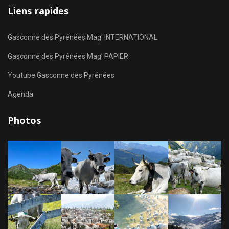
Liens rapides
Gasconne des Pyrénées Mag' INTERNATIONAL
Gasconne des Pyrénées Mag' PAPIER
Youtube Gasconne des Pyrénées
Agenda
Photos