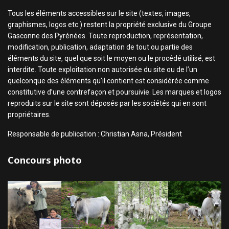
Tous les éléments accessibles sur le site (textes, images,
graphismes, logos etc.) restent la propriété exclusive du Groupe
Gasconne des Pyrénées. Toute reproduction, représentation,
modification, publication, adaptation de tout ou partie des
éléments du site, quel que soit le moyen ou le procédé utilisé, est
interdite. Toute exploitation non autorisée du site ou de l’un
quelconque des éléments qu’il contient est considérée comme
constitutive d’une contrefaçon et poursuivie. Les marques et logos
reproduits sur le site sont déposés par les sociétés qui en sont
propriétaires.
Responsable de publication : Christian Asna, Président
Concours photo