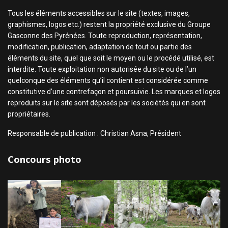
Tous les éléments accessibles sur le site (textes, images,
graphismes, logos etc.) restent la propriété exclusive du Groupe
Gasconne des Pyrénées. Toute reproduction, représentation,
modification, publication, adaptation de tout ou partie des
éléments du site, quel que soit le moyen ou le procédé utilisé, est
interdite. Toute exploitation non autorisée du site ou de l’un
quelconque des éléments qu’il contient est considérée comme
constitutive d’une contrefaçon et poursuivie. Les marques et logos
reproduits sur le site sont déposés par les sociétés qui en sont
propriétaires.
Responsable de publication : Christian Asna, Président
Concours photo