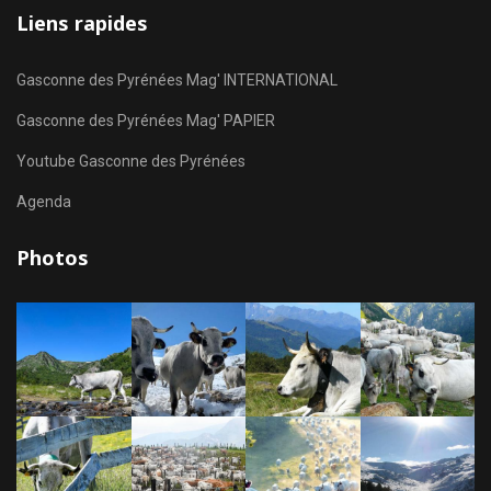
Liens rapides
Gasconne des Pyrénées Mag' INTERNATIONAL
Gasconne des Pyrénées Mag' PAPIER
Youtube Gasconne des Pyrénées
Agenda
Photos