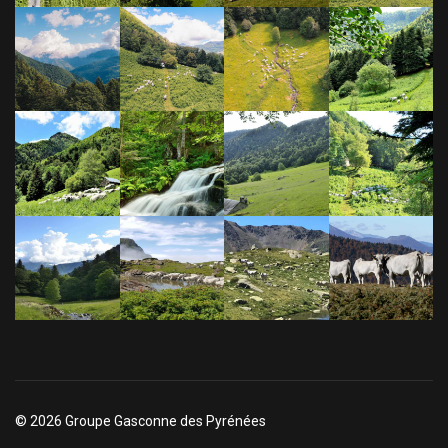
© 2026 Groupe Gasconne des Pyrénées