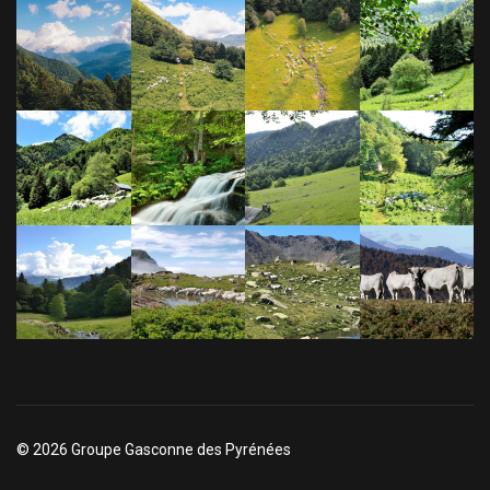
© 2026 Groupe Gasconne des Pyrénées