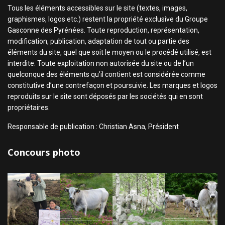
Tous les éléments accessibles sur le site (textes, images,
graphismes, logos etc.) restent la propriété exclusive du Groupe
Gasconne des Pyrénées. Toute reproduction, représentation,
modification, publication, adaptation de tout ou partie des
éléments du site, quel que soit le moyen ou le procédé utilisé, est
interdite. Toute exploitation non autorisée du site ou de l’un
quelconque des éléments qu’il contient est considérée comme
constitutive d’une contrefaçon et poursuivie. Les marques et logos
reproduits sur le site sont déposés par les sociétés qui en sont
propriétaires.
Responsable de publication : Christian Asna, Président
Concours photo