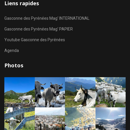
Liens rapides
Gasconne des Pyrénées Mag' INTERNATIONAL
Gasconne des Pyrénées Mag' PAPIER
Youtube Gasconne des Pyrénées
Agenda
Photos