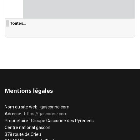
Toutes…
Mentions légales
Nom du site web : gasconne.com
Adresse :
https://gasconne.com
Propriétaire : Groupe Gasconne des Pyrénées
Centre national gascon
378 route de Crieu