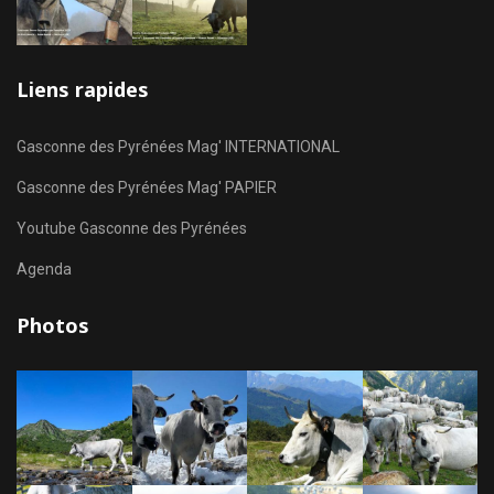
Liens rapides
Gasconne des Pyrénées Mag' INTERNATIONAL
Gasconne des Pyrénées Mag' PAPIER
Youtube Gasconne des Pyrénées
Agenda
Photos