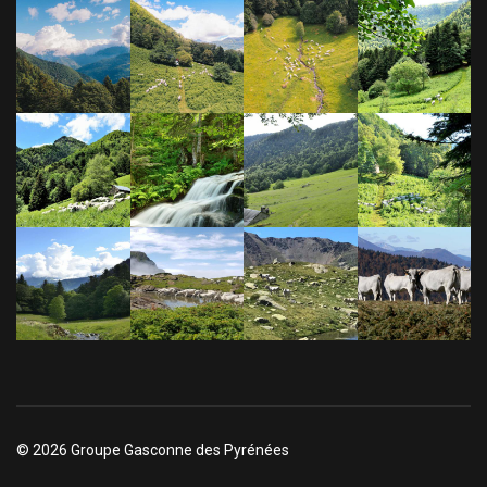
© 2026 Groupe Gasconne des Pyrénées