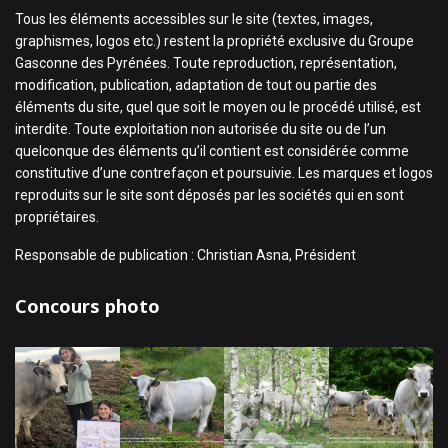
Tous les éléments accessibles sur le site (textes, images,
graphismes, logos etc.) restent la propriété exclusive du Groupe
Gasconne des Pyrénées. Toute reproduction, représentation,
modification, publication, adaptation de tout ou partie des
éléments du site, quel que soit le moyen ou le procédé utilisé, est
interdite. Toute exploitation non autorisée du site ou de l’un
quelconque des éléments qu’il contient est considérée comme
constitutive d’une contrefaçon et poursuivie. Les marques et logos
reproduits sur le site sont déposés par les sociétés qui en sont
propriétaires.
Responsable de publication : Christian Asna, Président
Concours photo