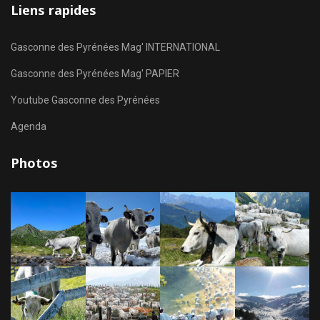
Liens rapides
Gasconne des Pyrénées Mag' INTERNATIONAL
Gasconne des Pyrénées Mag' PAPIER
Youtube Gasconne des Pyrénées
Agenda
Photos