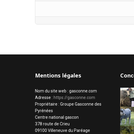
Mentions légales
Conc
Nom du site web : gasconne.com
Adresse :
https://gasconne.com
Propriétaire : Groupe Gasconne des
Pyrénées
Centre national gascon
378 route de Crieu
09100 Villeneuve du Paréage