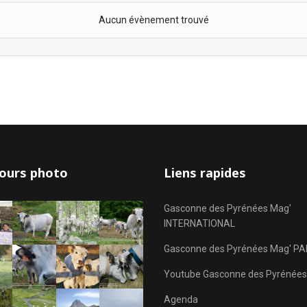
Aucun évènement trouvé
ours photo
Liens rapides
Gasconne des Pyrénées Mag'
INTERNATIONAL
Gasconne des Pyrénées Mag' PA
Youtube Gasconne des Pyrénées
Agenda