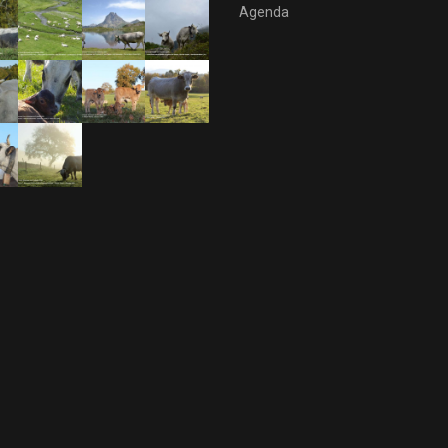
Agenda