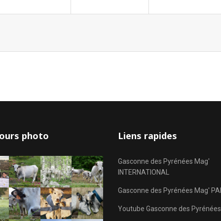
ours photo
Liens rapides
Gasconne des Pyrénées Mag'
INTERNATIONAL
Gasconne des Pyrénées Mag' PA
Youtube Gasconne des Pyrénées