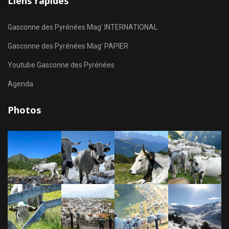
Liens rapides
Gasconne des Pyrénées Mag' INTERNATIONAL
Gasconne des Pyrénées Mag' PAPIER
Youtube Gasconne des Pyrénées
Agenda
Photos