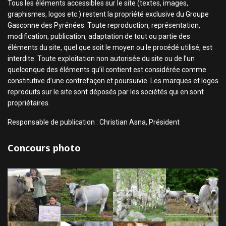
Tous les éléments accessibles sur le site (textes, images,
graphismes, logos etc.) restent la propriété exclusive du Groupe
Gasconne des Pyrénées. Toute reproduction, représentation,
modification, publication, adaptation de tout ou partie des
éléments du site, quel que soit le moyen ou le procédé utilisé, est
interdite. Toute exploitation non autorisée du site ou de l’un
quelconque des éléments qu’il contient est considérée comme
constitutive d’une contrefaçon et poursuivie. Les marques et logos
reproduits sur le site sont déposés par les sociétés qui en sont
propriétaires.
Responsable de publication : Christian Asna, Président
Concours photo