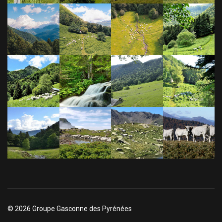
© 2026 Groupe Gasconne des Pyrénées