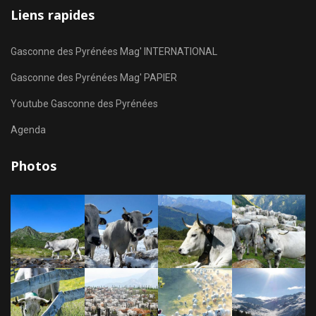
Liens rapides
Gasconne des Pyrénées Mag' INTERNATIONAL
Gasconne des Pyrénées Mag' PAPIER
Youtube Gasconne des Pyrénées
Agenda
Photos