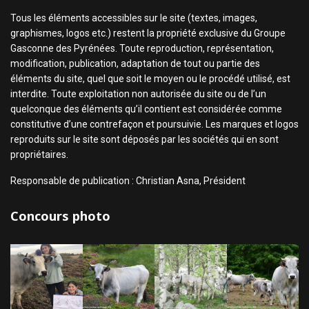
Tous les éléments accessibles sur le site (textes, images,
graphismes, logos etc.) restent la propriété exclusive du Groupe
Gasconne des Pyrénées. Toute reproduction, représentation,
modification, publication, adaptation de tout ou partie des
éléments du site, quel que soit le moyen ou le procédé utilisé, est
interdite. Toute exploitation non autorisée du site ou de l’un
quelconque des éléments qu’il contient est considérée comme
constitutive d’une contrefaçon et poursuivie. Les marques et logos
reproduits sur le site sont déposés par les sociétés qui en sont
propriétaires.
Responsable de publication : Christian Asna, Président
Concours photo