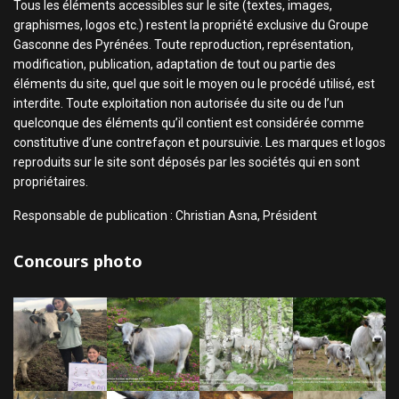
Tous les éléments accessibles sur le site (textes, images,
graphismes, logos etc.) restent la propriété exclusive du Groupe
Gasconne des Pyrénées. Toute reproduction, représentation,
modification, publication, adaptation de tout ou partie des
éléments du site, quel que soit le moyen ou le procédé utilisé, est
interdite. Toute exploitation non autorisée du site ou de l’un
quelconque des éléments qu’il contient est considérée comme
constitutive d’une contrefaçon et poursuivie. Les marques et logos
reproduits sur le site sont déposés par les sociétés qui en sont
propriétaires.
Responsable de publication : Christian Asna, Président
Concours photo