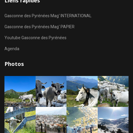
Liens rapides
Gasconne des Pyrénées Mag' INTERNATIONAL
Gasconne des Pyrénées Mag' PAPIER
Youtube Gasconne des Pyrénées
Agenda
Photos