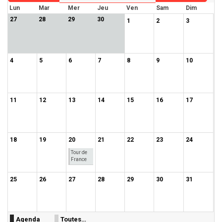
Lun
Mar
Mer
Jeu
Ven
Sam
Dim
27
28
29
30
1
2
3
4
5
6
7
8
9
10
11
12
13
14
15
16
17
18
19
20
21
22
23
24
Tour de
France
25
26
27
28
29
30
31
Agenda
Toutes…