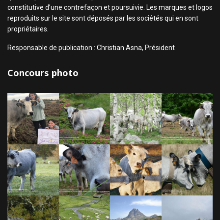
constitutive d’une contrefaçon et poursuivie. Les marques et logos
reproduits sur le site sont déposés par les sociétés qui en sont
propriétaires.
Responsable de publication : Christian Asna, Président
Concours photo