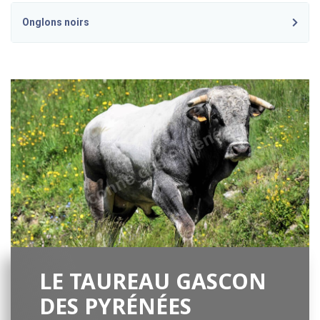
Onglons noirs
LE TAUREAU GASCON
DES PYRÉNÉES