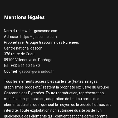
Mentions légales
Nom du site web : gasconne.com
Adresse :
https://gasconne.com
Propriétaire : Groupe Gasconne des Pyrénées
Centre national gascon
378 route de Crieu
09100 Villeneuve du Paréage
tel : +33 5 61 60 15 30
Courriel :
gascon@wanadoo.fr
Tous les éléments accessibles sur le site (textes, images,
graphismes, logos etc.) restent la propriété exclusive du Groupe
Gasconne des Pyrénées. Toute reproduction, représentation,
modification, publication, adaptation de tout ou partie des
éléments du site, quel que soit le moyen ou le procédé utilisé, est
interdite. Toute exploitation non autorisée du site ou de l’un
quelconque des éléments qu’il contient est considérée comme