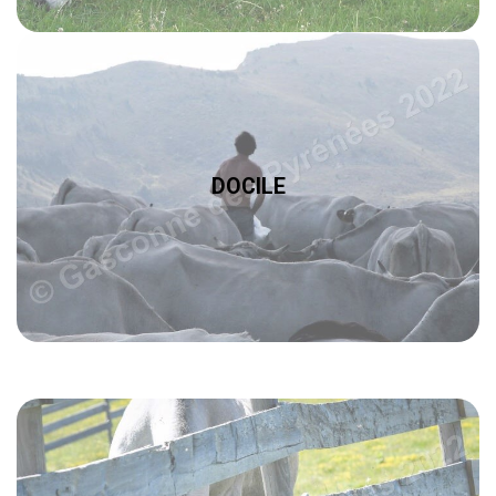
DOCILE