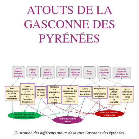
ATOUTS DE LA
GASCONNE DES
PYRÉNÉES
Illustration des différents atouts de la race Gasconne des Pyrénées.