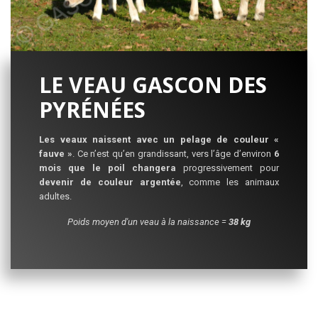
LE VEAU GASCON DES
PYRÉNÉES
Les veaux naissent avec un pelage de couleur «
fauve »
. Ce n’est qu’en grandissant, vers l’âge d’environ
6
mois que le poil changera
progressivement pour
devenir de couleur argentée
, comme les animaux
adultes.
Poids moyen d'un veau à la naissance =
38 kg