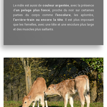
Le mâle est aussi de
couleur argentée
, avec la présence
d’
un pelage plus foncé
, proche du noir sur certaines
parties du corps comme
l’encolure
, les aplombs,
l’arrière-train ou encore la tête
. Il est plus imposant
que les femelles, avec une tête et une encolure plus large
et des muscles plus saillants.