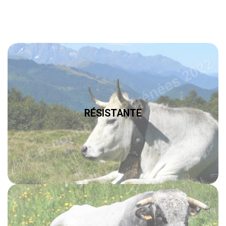
RÉSISTANTE