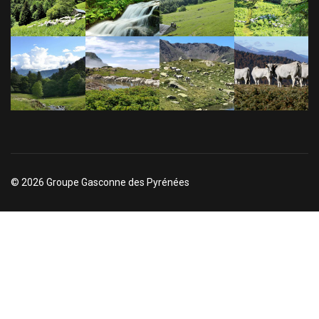
© 2026 Groupe Gasconne des Pyrénées