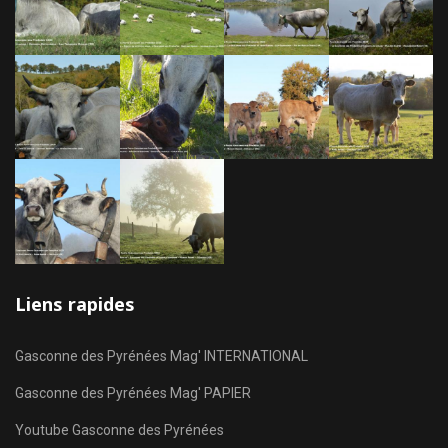
Liens rapides
Gasconne des Pyrénées Mag' INTERNATIONAL
Gasconne des Pyrénées Mag' PAPIER
Youtube Gasconne des Pyrénées