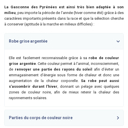
La Gasconne des Pyrénées est ainsi très bien adaptée à son
milieu
, peu importe la période de l’année (hiver comme été) grâce à des
caractères importants présents dans la race et que la sélection cherche
à conserver (aptitude à la marche en milieux difficiles) :
Robe grise argentée
Elle est facilement reconnaissable grâce à sa
robe de couleur
grise argentée
. Cette couleur permet à l’animal, inconsciemment,
de
renvoyer une partie des rayons du soleil
afin d’éviter un
emmagasinement d’énergie sous forme de chaleur et donc une
augmentation de la chaleur corporelle.
Sa robe peut aussi
s’assombrir durant l’hiver
, donnant un pelage avec quelques
zones de couleur noire, afin de mieux retenir la chaleur des
rayonnements solaires.
Parties du corps de couleur noire