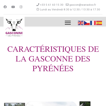
+33 5 61 60 15 30
gascon@wanadoo.fr
Lundi au Vendredi 8:30 à 12:30 / 13:30 à 17:30
CARACTÉRISTIQUES DE
LA GASCONNE DES
PYRÉNÉES