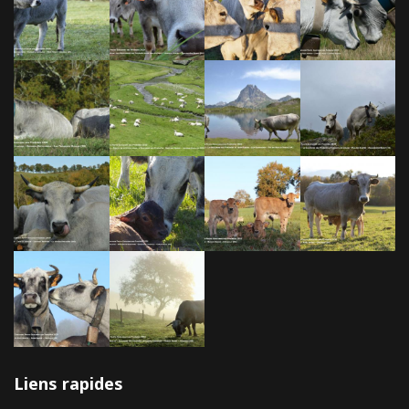
Liens rapides