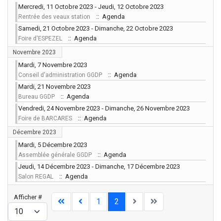
Mercredi, 11 Octobre 2023 - Jeudi, 12 Octobre 2023
:: Agenda
Rentrée des veaux station
Samedi, 21 Octobre 2023 - Dimanche, 22 Octobre 2023
:: Agenda
Foire d'ESPEZEL
Novembre 2023
Mardi, 7 Novembre 2023
:: Agenda
Conseil d'administration GGDP
Mardi, 21 Novembre 2023
:: Agenda
Bureau GGDP
Vendredi, 24 Novembre 2023 - Dimanche, 26 Novembre 2023
:: Agenda
Foire de BARCARES
Décembre 2023
Mardi, 5 Décembre 2023
:: Agenda
Assemblée générale GGDP
Jeudi, 14 Décembre 2023 - Dimanche, 17 Décembre 2023
:: Agenda
Salon REGAL
Limite de la pagination
Afficher #
1
2