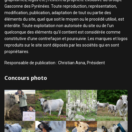
Gasconne des Pyrénées. Toute reproduction, représentation,
modification, publication, adaptation de tout ou partie des
éléments du site, quel que soit le moyen ou le procédé utilisé, est
interdite. Toute exploitation non autorisée du site ou de l’un
quelconque des éléments qu’il contient est considérée comme
constitutive d’une contrefaçon et poursuivie. Les marques et logos
reproduits sur le site sont déposés par les sociétés qui en sont
propriétaires.
Responsable de publication : Christian Asna, Président
Concours photo