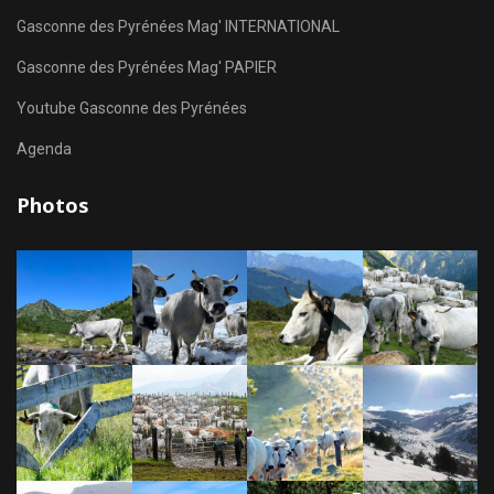
Gasconne des Pyrénées Mag' INTERNATIONAL
Gasconne des Pyrénées Mag' PAPIER
Youtube Gasconne des Pyrénées
Agenda
Photos