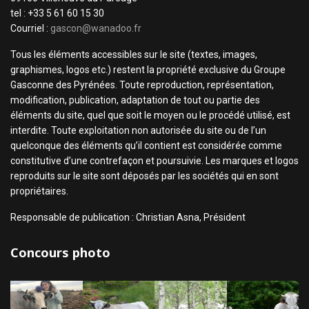
tel : +33 5 61 60 15 30
Courriel :
gascon@wanadoo.fr
Tous les éléments accessibles sur le site (textes, images,
graphismes, logos etc.) restent la propriété exclusive du Groupe
Gasconne des Pyrénées. Toute reproduction, représentation,
modification, publication, adaptation de tout ou partie des
éléments du site, quel que soit le moyen ou le procédé utilisé, est
interdite. Toute exploitation non autorisée du site ou de l’un
quelconque des éléments qu’il contient est considérée comme
constitutive d’une contrefaçon et poursuivie. Les marques et logos
reproduits sur le site sont déposés par les sociétés qui en sont
propriétaires.
Responsable de publication : Christian Asna, Président
Concours photo