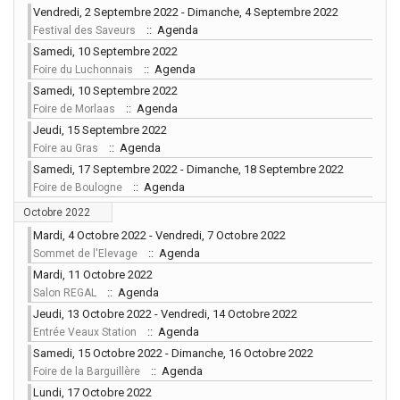
Vendredi, 2 Septembre 2022 - Dimanche, 4 Septembre 2022
:: Agenda
Festival des Saveurs
Samedi, 10 Septembre 2022
:: Agenda
Foire du Luchonnais
Samedi, 10 Septembre 2022
:: Agenda
Foire de Morlaas
Jeudi, 15 Septembre 2022
:: Agenda
Foire au Gras
Samedi, 17 Septembre 2022 - Dimanche, 18 Septembre 2022
:: Agenda
Foire de Boulogne
Octobre 2022
Mardi, 4 Octobre 2022 - Vendredi, 7 Octobre 2022
:: Agenda
Sommet de l'Elevage
Mardi, 11 Octobre 2022
:: Agenda
Salon REGAL
Jeudi, 13 Octobre 2022 - Vendredi, 14 Octobre 2022
:: Agenda
Entrée Veaux Station
Samedi, 15 Octobre 2022 - Dimanche, 16 Octobre 2022
:: Agenda
Foire de la Barguillère
Lundi, 17 Octobre 2022