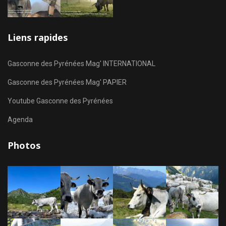
Liens rapides
Gasconne des Pyrénées Mag' INTERNATIONAL
Gasconne des Pyrénées Mag' PAPIER
Youtube Gasconne des Pyrénées
Agenda
Photos