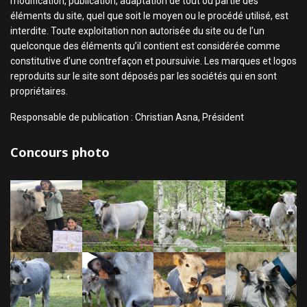
modification, publication, adaptation de tout ou partie des
éléments du site, quel que soit le moyen ou le procédé utilisé, est
interdite. Toute exploitation non autorisée du site ou de l’un
quelconque des éléments qu’il contient est considérée comme
constitutive d’une contrefaçon et poursuivie. Les marques et logos
reproduits sur le site sont déposés par les sociétés qui en sont
propriétaires.
Responsable de publication : Christian Asna, Président
Concours photo