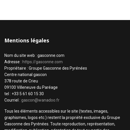
Mentions légales
Nom du site web : gasconne.com
Adresse :
https://gasconne.com
Propriétaire : Groupe Gasconne des Pyrénées
Centre national gascon
378 route de Crieu
09100 Villeneuve du Paréage
tel : +33 5 61 60 15 30
Courriel :
gascon@wanadoo.fr
Tous les éléments accessibles sur le site (textes, images,
graphismes, logos etc.) restent la propriété exclusive du Groupe
Gasconne des Pyrénées. Toute reproduction, représentation,