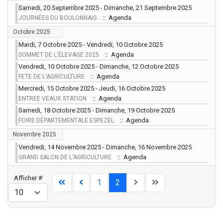
Samedi, 20 Septembre 2025 - Dimanche, 21 Septembre 2025
:: Agenda
JOURNÉES DU BOULONNAIS
Octobre 2025
Mardi, 7 Octobre 2025 - Vendredi, 10 Octobre 2025
:: Agenda
SOMMET DE L'ÉLEVAGE 2025
Vendredi, 10 Octobre 2025 - Dimanche, 12 Octobre 2025
:: Agenda
FETE DE L'AGRICULTURE
Mercredi, 15 Octobre 2025 - Jeudi, 16 Octobre 2025
:: Agenda
ENTREE VEAUX STATION
Samedi, 18 Octobre 2025 - Dimanche, 19 Octobre 2025
:: Agenda
FOIRE DÉPARTEMENTALE ESPEZEL
Novembre 2025
Vendredi, 14 Novembre 2025 - Dimanche, 16 Novembre 2025
:: Agenda
GRAND SALON DE L'AGRICULTURE
Limite de la pagination
Afficher #
1
2