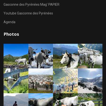
Gasconne des Pyrénées Mag' PAPIER
Youtube Gasconne des Pyrénées
Agenda
Photos