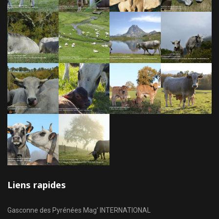
Liens rapides
Gasconne des Pyrénées Mag' INTERNATIONAL