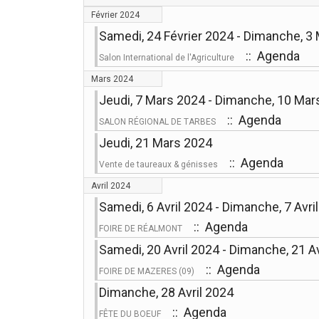
Février 2024
Samedi, 24 Février 2024 - Dimanche, 3
:: Agenda
Salon International de l'Agriculture
Mars 2024
Jeudi, 7 Mars 2024 - Dimanche, 10 Mar
:: Agenda
SALON RÉGIONAL DE TARBES
Jeudi, 21 Mars 2024
:: Agenda
Vente de taureaux & génisses
Avril 2024
Samedi, 6 Avril 2024 - Dimanche, 7 Avri
:: Agenda
FOIRE DE RÉALMONT
Samedi, 20 Avril 2024 - Dimanche, 21 Av
:: Agenda
FOIRE DE MAZERES (09)
Dimanche, 28 Avril 2024
:: Agenda
FÊTE DU BOEUF