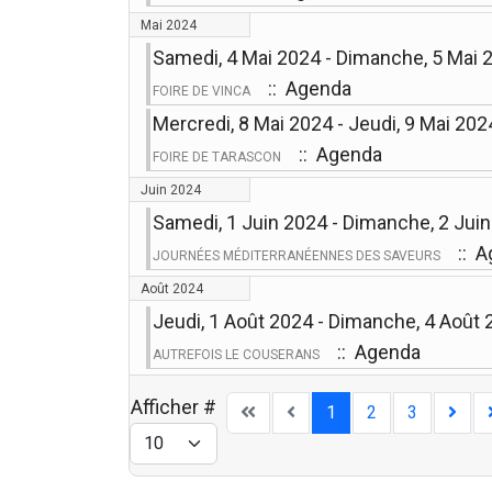
Mai 2024
Samedi, 4 Mai 2024 - Dimanche, 5 Mai 
:: Agenda
FOIRE DE VINCA
Mercredi, 8 Mai 2024 - Jeudi, 9 Mai 202
:: Agenda
FOIRE DE TARASCON
Juin 2024
Samedi, 1 Juin 2024 - Dimanche, 2 Jui
:: A
JOURNÉES MÉDITERRANÉENNES DES SAVEURS
Août 2024
Jeudi, 1 Août 2024 - Dimanche, 4 Août
:: Agenda
AUTREFOIS LE COUSERANS
Afficher #
1
2
3