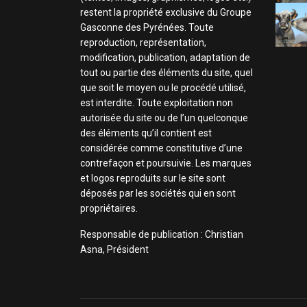
restent la propriété exclusive du Groupe
Gasconne des Pyrénées. Toute
reproduction, représentation,
modification, publication, adaptation de
tout ou partie des éléments du site, quel
que soit le moyen ou le procédé utilisé,
est interdite. Toute exploitation non
autorisée du site ou de l’un quelconque
des éléments qu’il contient est
considérée comme constitutive d’une
contrefaçon et poursuivie. Les marques
et logos reproduits sur le site sont
déposés par les sociétés qui en sont
propriétaires.
Responsable de publication : Christian
Asna, Président