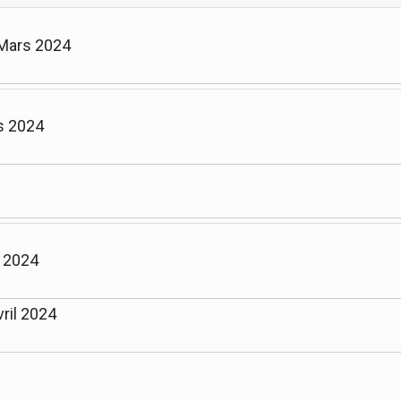
 Mars 2024
s 2024
l 2024
ril 2024