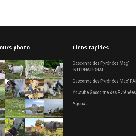
ours photo
Liens rapides
Gasconne des Pyrénées Mag'
INTERNATIONAL
Gasconne des Pyrénées Mag' PA
Youtube Gasconne des Pyrénées
Agenda