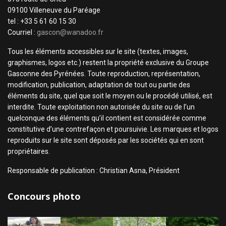
09100 Villeneuve du Paréage
tel : +33 5 61 60 15 30
Courriel :
gascon@wanadoo.fr
Tous les éléments accessibles sur le site (textes, images,
graphismes, logos etc.) restent la propriété exclusive du Groupe
Gasconne des Pyrénées. Toute reproduction, représentation,
modification, publication, adaptation de tout ou partie des
éléments du site, quel que soit le moyen ou le procédé utilisé, est
interdite. Toute exploitation non autorisée du site ou de l’un
quelconque des éléments qu’il contient est considérée comme
constitutive d’une contrefaçon et poursuivie. Les marques et logos
reproduits sur le site sont déposés par les sociétés qui en sont
propriétaires.
Responsable de publication : Christian Asna, Président
Concours photo