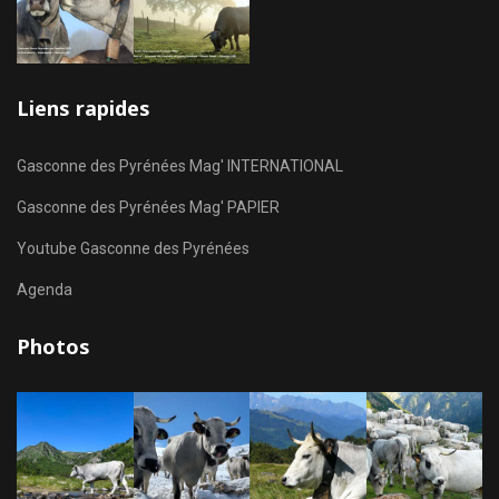
Liens rapides
Gasconne des Pyrénées Mag' INTERNATIONAL
Gasconne des Pyrénées Mag' PAPIER
Youtube Gasconne des Pyrénées
Agenda
Photos