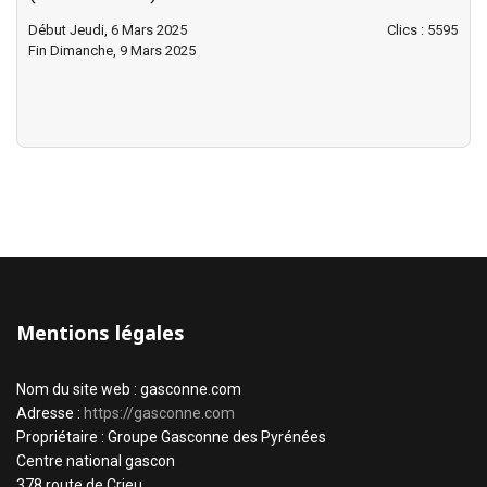
Début Jeudi, 6 Mars 2025
Clics
: 5595
Fin Dimanche, 9 Mars 2025
Mentions légales
Nom du site web : gasconne.com
Adresse :
https://gasconne.com
Propriétaire : Groupe Gasconne des Pyrénées
Centre national gascon
378 route de Crieu