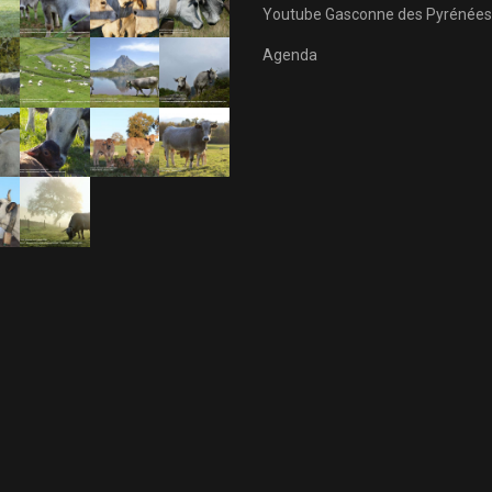
Youtube Gasconne des Pyrénées
Agenda