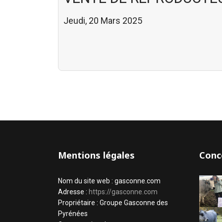
Jeudi, 20 Mars 2025
Mentions légales
Conc
Nom du site web : gasconne.com
Adresse :
https://gasconne.com
Propriétaire : Groupe Gasconne des
Pyrénées