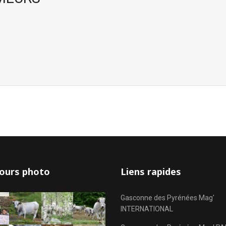
ours photo
Liens rapides
Gasconne des Pyrénées Mag'
INTERNATIONAL