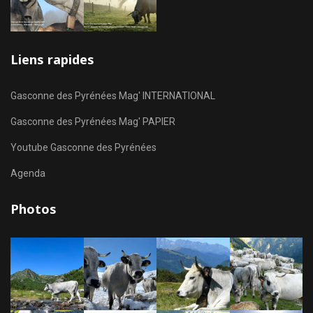
Liens rapides
Gasconne des Pyrénées Mag' INTERNATIONAL
Gasconne des Pyrénées Mag' PAPIER
Youtube Gasconne des Pyrénées
Agenda
Photos