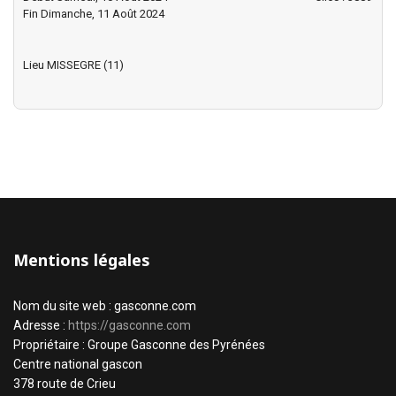
Fin Dimanche, 11 Août 2024
Lieu
MISSEGRE (11)
Mentions légales
Nom du site web : gasconne.com
Adresse :
https://gasconne.com
Propriétaire : Groupe Gasconne des Pyrénées
Centre national gascon
378 route de Crieu