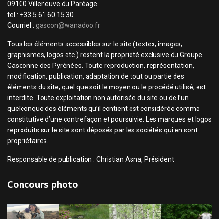
09100 Villeneuve du Paréage
tel : +33 5 61 60 15 30
Courriel :
gascon@wanadoo.fr
Tous les éléments accessibles sur le site (textes, images,
graphismes, logos etc.) restent la propriété exclusive du Groupe
Gasconne des Pyrénées. Toute reproduction, représentation,
modification, publication, adaptation de tout ou partie des
éléments du site, quel que soit le moyen ou le procédé utilisé, est
interdite. Toute exploitation non autorisée du site ou de l’un
quelconque des éléments qu’il contient est considérée comme
constitutive d’une contrefaçon et poursuivie. Les marques et logos
reproduits sur le site sont déposés par les sociétés qui en sont
propriétaires.
Responsable de publication : Christian Asna, Président
Concours photo