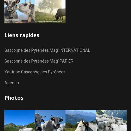
Liens rapides
Gasconne des Pyrénées Mag' INTERNATIONAL
Gasconne des Pyrénées Mag' PAPIER
Youtube Gasconne des Pyrénées
Agenda
Photos