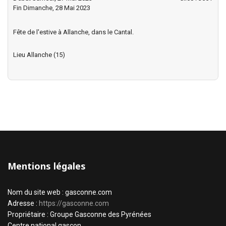
Fin Dimanche, 28 Mai 2023
Fête de l'estive à Allanche, dans le Cantal.
Lieu
Allanche (15)
Mentions légales
Nom du site web : gasconne.com
Adresse :
https://gasconne.com
Propriétaire : Groupe Gasconne des Pyrénées
Centre national gascon