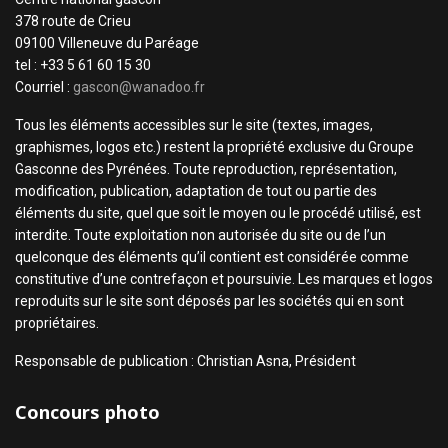
378 route de Crieu
09100 Villeneuve du Paréage
tel : +33 5 61 60 15 30
Courriel :
gascon@wanadoo.fr
Tous les éléments accessibles sur le site (textes, images,
graphismes, logos etc.) restent la propriété exclusive du Groupe
Gasconne des Pyrénées. Toute reproduction, représentation,
modification, publication, adaptation de tout ou partie des
éléments du site, quel que soit le moyen ou le procédé utilisé, est
interdite. Toute exploitation non autorisée du site ou de l’un
quelconque des éléments qu’il contient est considérée comme
constitutive d’une contrefaçon et poursuivie. Les marques et logos
reproduits sur le site sont déposés par les sociétés qui en sont
propriétaires.
Responsable de publication : Christian Asna, Président
Concours photo