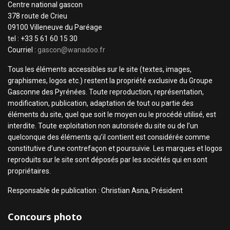
Centre national gascon
378 route de Crieu
09100 Villeneuve du Paréage
tel : +33 5 61 60 15 30
Courriel :
gascon@wanadoo.fr
Tous les éléments accessibles sur le site (textes, images,
graphismes, logos etc.) restent la propriété exclusive du Groupe
Gasconne des Pyrénées. Toute reproduction, représentation,
modification, publication, adaptation de tout ou partie des
éléments du site, quel que soit le moyen ou le procédé utilisé, est
interdite. Toute exploitation non autorisée du site ou de l’un
quelconque des éléments qu’il contient est considérée comme
constitutive d’une contrefaçon et poursuivie. Les marques et logos
reproduits sur le site sont déposés par les sociétés qui en sont
propriétaires.
Responsable de publication : Christian Asna, Président
Concours photo