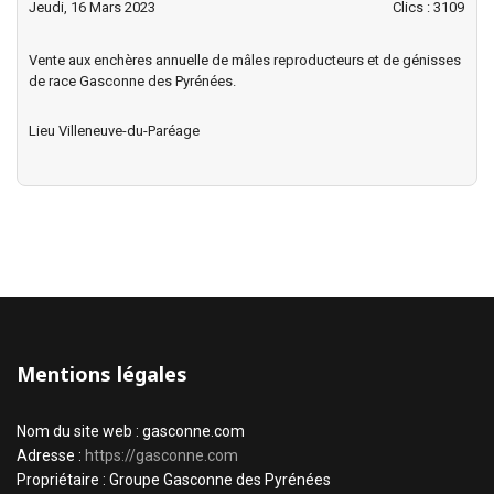
Jeudi, 16 Mars 2023
Clics
: 3109
Vente aux enchères annuelle de mâles reproducteurs et de génisses
de race Gasconne des Pyrénées.
Lieu
Villeneuve-du-Paréage
Mentions légales
Nom du site web : gasconne.com
Adresse :
https://gasconne.com
Propriétaire : Groupe Gasconne des Pyrénées