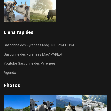
Liens rapides
Gasconne des Pyrénées Mag' INTERNATIONAL
Gasconne des Pyrénées Mag' PAPIER
Youtube Gasconne des Pyrénées
Agenda
Photos