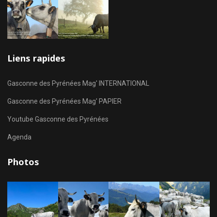
Liens rapides
Gasconne des Pyrénées Mag' INTERNATIONAL
Gasconne des Pyrénées Mag' PAPIER
Youtube Gasconne des Pyrénées
Agenda
Photos