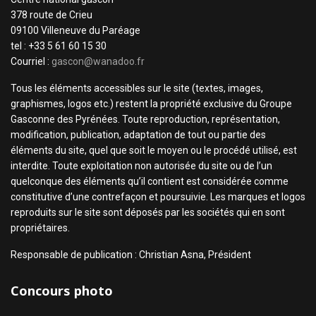
378 route de Crieu
09100 Villeneuve du Paréage
tel : +33 5 61 60 15 30
Courriel :
gascon@wanadoo.fr
Tous les éléments accessibles sur le site (textes, images,
graphismes, logos etc.) restent la propriété exclusive du Groupe
Gasconne des Pyrénées. Toute reproduction, représentation,
modification, publication, adaptation de tout ou partie des
éléments du site, quel que soit le moyen ou le procédé utilisé, est
interdite. Toute exploitation non autorisée du site ou de l’un
quelconque des éléments qu’il contient est considérée comme
constitutive d’une contrefaçon et poursuivie. Les marques et logos
reproduits sur le site sont déposés par les sociétés qui en sont
propriétaires.
Responsable de publication : Christian Asna, Président
Concours photo