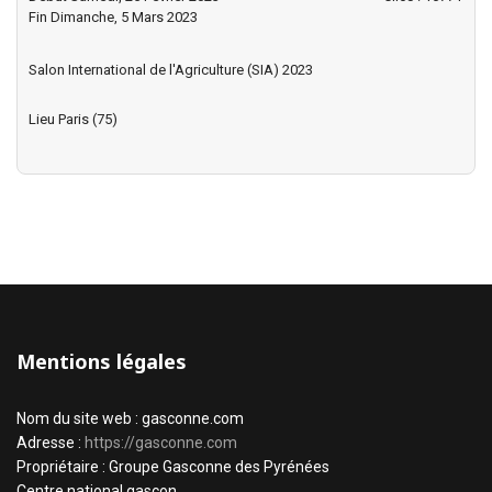
Fin Dimanche, 5 Mars 2023
Salon International de l'Agriculture (SIA) 2023
Lieu
Paris (75)
Mentions légales
Nom du site web : gasconne.com
Adresse :
https://gasconne.com
Propriétaire : Groupe Gasconne des Pyrénées
Centre national gascon