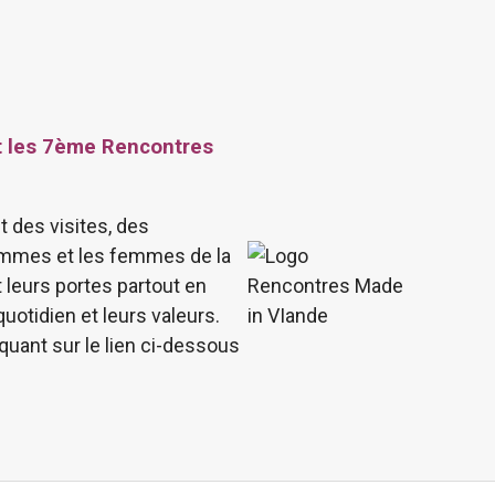
t les 7ème Rencontres
 des visites, des
ommes et les femmes de la
t leurs portes partout en
quotidien et leurs valeurs.
quant sur le lien ci-dessous