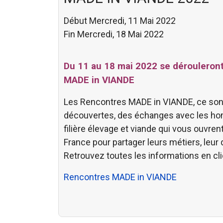
Début Mercredi, 11 Mai 2022
Fin Mercredi, 18 Mai 2022
Du 11 au 18 mai 2022 se dérouleron
MADE in VIANDE
Les Rencontres MADE in VIANDE, ce sont
découvertes, des échanges avec les h
filière élevage et viande qui vous ouvren
France pour partager leurs métiers, leur 
Retrouvez toutes les informations en cli
Rencontres MADE in VIANDE