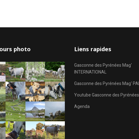
ours photo
Liens rapides
Gasconne des Pyrénées Mag'
INTERNATIONAL
Gasconne des Pyrénées Mag' PA
Youtube Gasconne des Pyrénées
Agenda