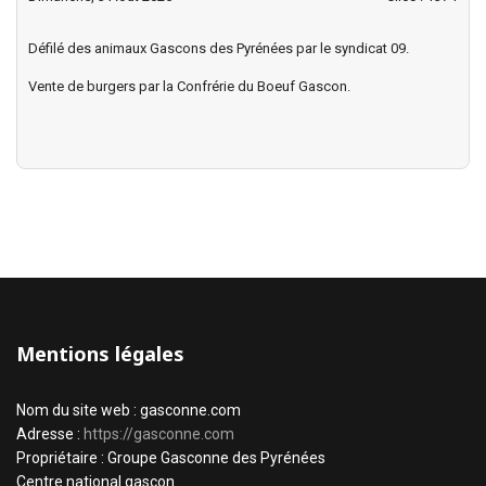
Défilé des animaux Gascons des Pyrénées par le syndicat 09.
Vente de burgers par la Confrérie du Boeuf Gascon.
Mentions légales
Nom du site web : gasconne.com
Adresse :
https://gasconne.com
Propriétaire : Groupe Gasconne des Pyrénées
Centre national gascon