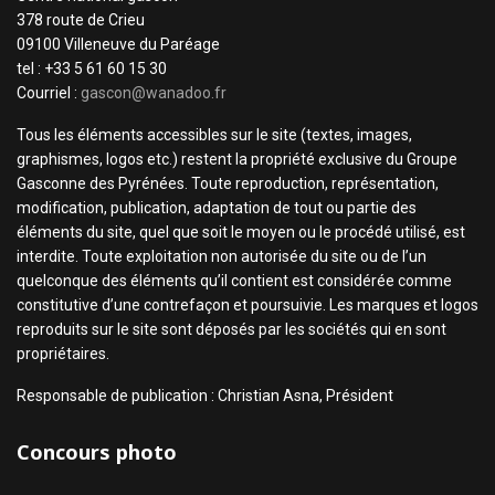
378 route de Crieu
09100 Villeneuve du Paréage
tel : +33 5 61 60 15 30
Courriel :
gascon@wanadoo.fr
Tous les éléments accessibles sur le site (textes, images,
graphismes, logos etc.) restent la propriété exclusive du Groupe
Gasconne des Pyrénées. Toute reproduction, représentation,
modification, publication, adaptation de tout ou partie des
éléments du site, quel que soit le moyen ou le procédé utilisé, est
interdite. Toute exploitation non autorisée du site ou de l’un
quelconque des éléments qu’il contient est considérée comme
constitutive d’une contrefaçon et poursuivie. Les marques et logos
reproduits sur le site sont déposés par les sociétés qui en sont
propriétaires.
Responsable de publication : Christian Asna, Président
Concours photo