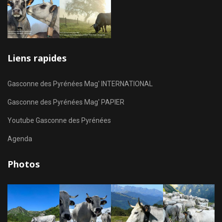
Liens rapides
Gasconne des Pyrénées Mag' INTERNATIONAL
Gasconne des Pyrénées Mag' PAPIER
Youtube Gasconne des Pyrénées
Agenda
Photos