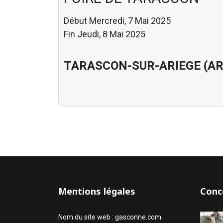
Début Mercredi, 7 Mai 2025
Fin Jeudi, 8 Mai 2025
TARASCON-SUR-ARIEGE (AR
Mentions légales
Conc
Nom du site web : gasconne.com