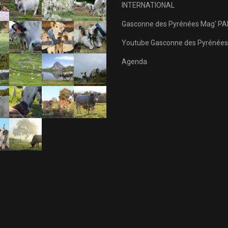
INTERNATIONAL
Gasconne des Pyrénées Mag' PA
Youtube Gasconne des Pyrénées
Agenda