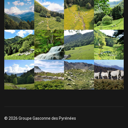
© 2026 Groupe Gasconne des Pyrénées