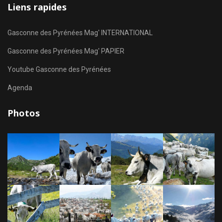
Liens rapides
Gasconne des Pyrénées Mag' INTERNATIONAL
Gasconne des Pyrénées Mag' PAPIER
Youtube Gasconne des Pyrénées
Agenda
Photos