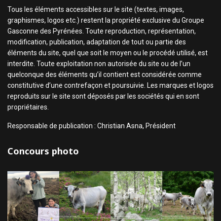
Tous les éléments accessibles sur le site (textes, images,
graphismes, logos etc.) restent la propriété exclusive du Groupe
Gasconne des Pyrénées. Toute reproduction, représentation,
modification, publication, adaptation de tout ou partie des
éléments du site, quel que soit le moyen ou le procédé utilisé, est
interdite. Toute exploitation non autorisée du site ou de l’un
quelconque des éléments qu’il contient est considérée comme
constitutive d’une contrefaçon et poursuivie. Les marques et logos
reproduits sur le site sont déposés par les sociétés qui en sont
propriétaires.
Responsable de publication : Christian Asna, Président
Concours photo