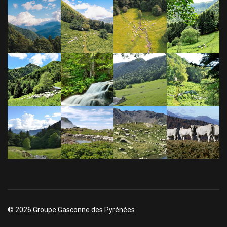
© 2026 Groupe Gasconne des Pyrénées