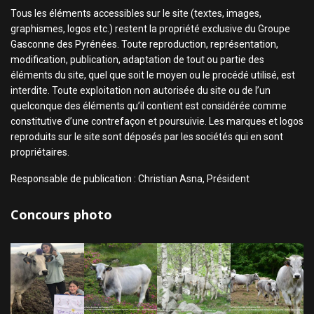
Tous les éléments accessibles sur le site (textes, images,
graphismes, logos etc.) restent la propriété exclusive du Groupe
Gasconne des Pyrénées. Toute reproduction, représentation,
modification, publication, adaptation de tout ou partie des
éléments du site, quel que soit le moyen ou le procédé utilisé, est
interdite. Toute exploitation non autorisée du site ou de l’un
quelconque des éléments qu’il contient est considérée comme
constitutive d’une contrefaçon et poursuivie. Les marques et logos
reproduits sur le site sont déposés par les sociétés qui en sont
propriétaires.
Responsable de publication : Christian Asna, Président
Concours photo