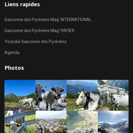
Liens rapides
Gasconne des Pyrénées Mag' INTERNATIONAL
Gasconne des Pyrénées Mag' PAPIER
Youtube Gasconne des Pyrénées
Agenda
Photos