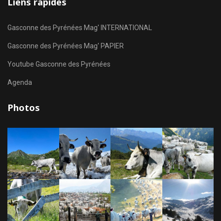
Liens rapides
Gasconne des Pyrénées Mag' INTERNATIONAL
Gasconne des Pyrénées Mag' PAPIER
Youtube Gasconne des Pyrénées
Agenda
Photos