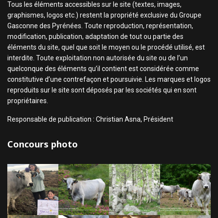
Tous les éléments accessibles sur le site (textes, images,
graphismes, logos etc.) restent la propriété exclusive du Groupe
Gasconne des Pyrénées. Toute reproduction, représentation,
modification, publication, adaptation de tout ou partie des
éléments du site, quel que soit le moyen ou le procédé utilisé, est
interdite. Toute exploitation non autorisée du site ou de l’un
quelconque des éléments qu’il contient est considérée comme
constitutive d’une contrefaçon et poursuivie. Les marques et logos
reproduits sur le site sont déposés par les sociétés qui en sont
propriétaires.
Responsable de publication : Christian Asna, Président
Concours photo