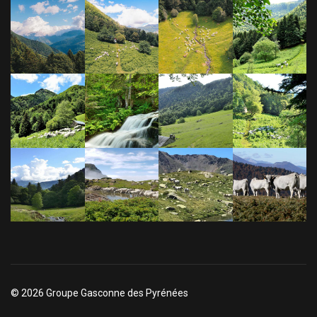
© 2026 Groupe Gasconne des Pyrénées