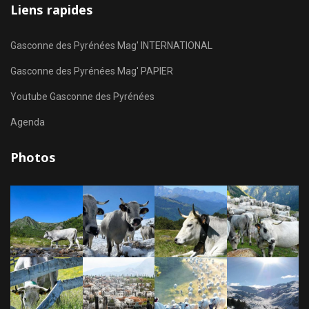
Liens rapides
Gasconne des Pyrénées Mag' INTERNATIONAL
Gasconne des Pyrénées Mag' PAPIER
Youtube Gasconne des Pyrénées
Agenda
Photos