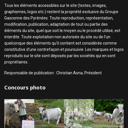
Tous les éléments accessibles sur le site (textes, images,
graphismes, logos etc.) restent la propriété exclusive du Groupe
Gasconne des Pyrénées. Toute reproduction, représentation,
modification, publication, adaptation de tout ou partie des
éléments du site, quel que soit le moyen ou le procédé utilisé, est
interdite. Toute exploitation non autorisée du site ou de l’un
quelconque des éléments qu’il contient est considérée comme
constitutive d’une contrefaçon et poursuivie. Les marques et logos
reproduits sur le site sont déposés par les sociétés qui en sont
propriétaires.
Responsable de publication : Christian Asna, Président
Concours photo