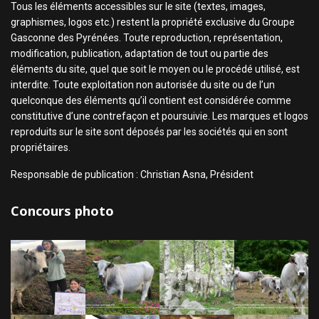
Tous les éléments accessibles sur le site (textes, images,
graphismes, logos etc.) restent la propriété exclusive du Groupe
Gasconne des Pyrénées. Toute reproduction, représentation,
modification, publication, adaptation de tout ou partie des
éléments du site, quel que soit le moyen ou le procédé utilisé, est
interdite. Toute exploitation non autorisée du site ou de l’un
quelconque des éléments qu’il contient est considérée comme
constitutive d’une contrefaçon et poursuivie. Les marques et logos
reproduits sur le site sont déposés par les sociétés qui en sont
propriétaires.
Responsable de publication : Christian Asna, Président
Concours photo