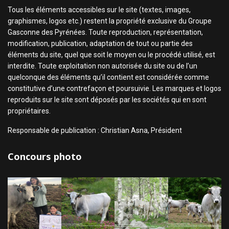
Tous les éléments accessibles sur le site (textes, images,
graphismes, logos etc.) restent la propriété exclusive du Groupe
Gasconne des Pyrénées. Toute reproduction, représentation,
modification, publication, adaptation de tout ou partie des
éléments du site, quel que soit le moyen ou le procédé utilisé, est
interdite. Toute exploitation non autorisée du site ou de l’un
quelconque des éléments qu’il contient est considérée comme
constitutive d’une contrefaçon et poursuivie. Les marques et logos
reproduits sur le site sont déposés par les sociétés qui en sont
propriétaires.
Responsable de publication : Christian Asna, Président
Concours photo