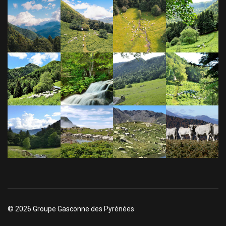
© 2026 Groupe Gasconne des Pyrénées