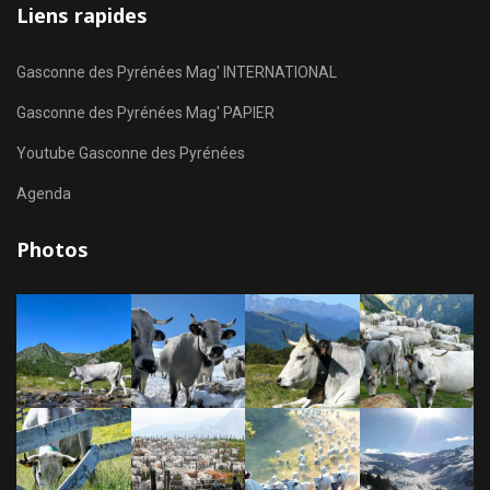
Liens rapides
Gasconne des Pyrénées Mag' INTERNATIONAL
Gasconne des Pyrénées Mag' PAPIER
Youtube Gasconne des Pyrénées
Agenda
Photos