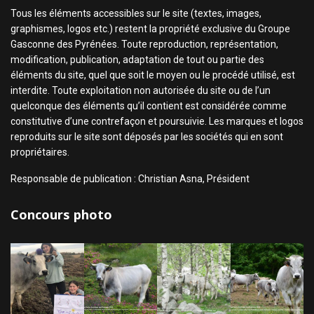
Tous les éléments accessibles sur le site (textes, images,
graphismes, logos etc.) restent la propriété exclusive du Groupe
Gasconne des Pyrénées. Toute reproduction, représentation,
modification, publication, adaptation de tout ou partie des
éléments du site, quel que soit le moyen ou le procédé utilisé, est
interdite. Toute exploitation non autorisée du site ou de l’un
quelconque des éléments qu’il contient est considérée comme
constitutive d’une contrefaçon et poursuivie. Les marques et logos
reproduits sur le site sont déposés par les sociétés qui en sont
propriétaires.
Responsable de publication : Christian Asna, Président
Concours photo