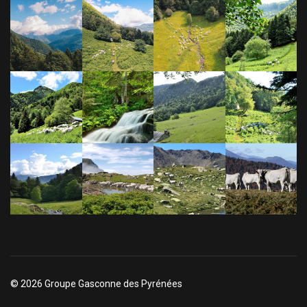
© 2026 Groupe Gasconne des Pyrénées