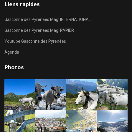
Liens rapides
Gasconne des Pyrénées Mag' INTERNATIONAL
Gasconne des Pyrénées Mag' PAPIER
Youtube Gasconne des Pyrénées
Agenda
Photos