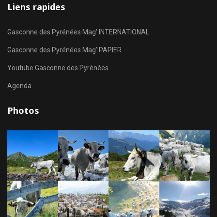
Liens rapides
Gasconne des Pyrénées Mag' INTERNATIONAL
Gasconne des Pyrénées Mag' PAPIER
Youtube Gasconne des Pyrénées
Agenda
Photos