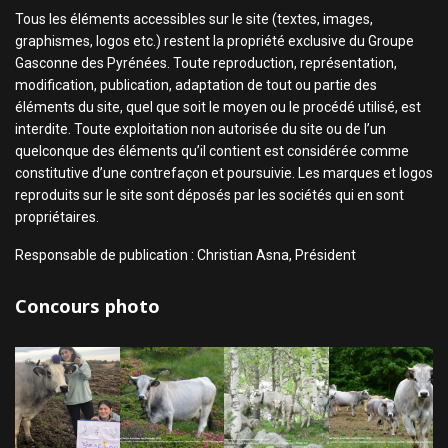
Tous les éléments accessibles sur le site (textes, images,
graphismes, logos etc.) restent la propriété exclusive du Groupe
Gasconne des Pyrénées. Toute reproduction, représentation,
modification, publication, adaptation de tout ou partie des
éléments du site, quel que soit le moyen ou le procédé utilisé, est
interdite. Toute exploitation non autorisée du site ou de l’un
quelconque des éléments qu’il contient est considérée comme
constitutive d’une contrefaçon et poursuivie. Les marques et logos
reproduits sur le site sont déposés par les sociétés qui en sont
propriétaires.
Responsable de publication : Christian Asna, Président
Concours photo