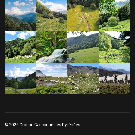
© 2026 Groupe Gasconne des Pyrénées