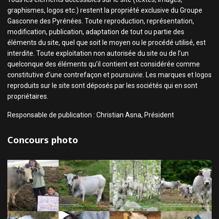
graphismes, logos etc.) restent la propriété exclusive du Groupe
Gasconne des Pyrénées. Toute reproduction, représentation,
modification, publication, adaptation de tout ou partie des
éléments du site, quel que soit le moyen ou le procédé utilisé, est
interdite. Toute exploitation non autorisée du site ou de l’un
quelconque des éléments qu’il contient est considérée comme
constitutive d’une contrefaçon et poursuivie. Les marques et logos
reproduits sur le site sont déposés par les sociétés qui en sont
propriétaires.
Responsable de publication : Christian Asna, Président
Concours photo