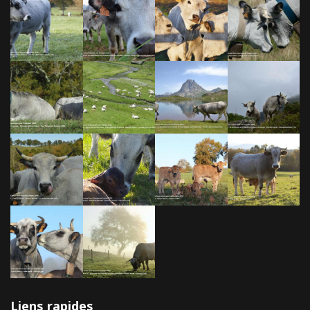
Liens rapides