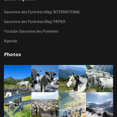
Gasconne des Pyrénées Mag' INTERNATIONAL
Gasconne des Pyrénées Mag' PAPIER
Youtube Gasconne des Pyrénées
Agenda
Photos