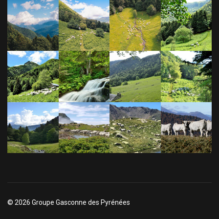
© 2026 Groupe Gasconne des Pyrénées