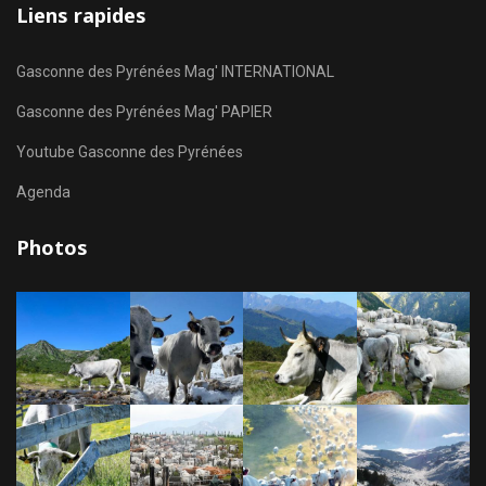
Liens rapides
Gasconne des Pyrénées Mag' INTERNATIONAL
Gasconne des Pyrénées Mag' PAPIER
Youtube Gasconne des Pyrénées
Agenda
Photos