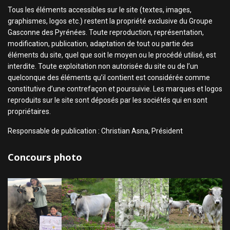
Tous les éléments accessibles sur le site (textes, images,
graphismes, logos etc.) restent la propriété exclusive du Groupe
Gasconne des Pyrénées. Toute reproduction, représentation,
modification, publication, adaptation de tout ou partie des
éléments du site, quel que soit le moyen ou le procédé utilisé, est
interdite. Toute exploitation non autorisée du site ou de l’un
quelconque des éléments qu’il contient est considérée comme
constitutive d’une contrefaçon et poursuivie. Les marques et logos
reproduits sur le site sont déposés par les sociétés qui en sont
propriétaires.
Responsable de publication : Christian Asna, Président
Concours photo