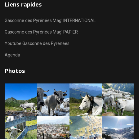
Liens rapides
Gasconne des Pyrénées Mag' INTERNATIONAL
Gasconne des Pyrénées Mag' PAPIER
Youtube Gasconne des Pyrénées
Agenda
Photos