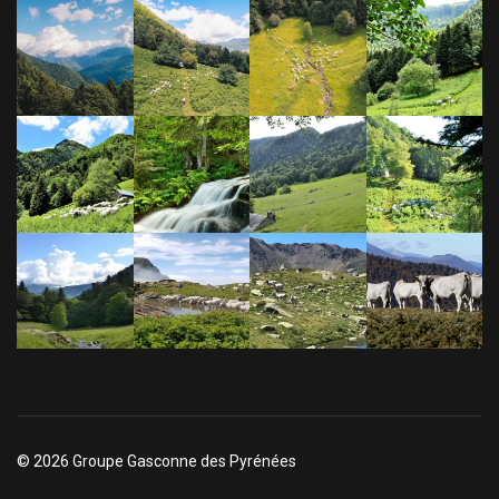
© 2026 Groupe Gasconne des Pyrénées