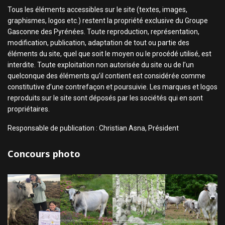
Tous les éléments accessibles sur le site (textes, images,
graphismes, logos etc.) restent la propriété exclusive du Groupe
Gasconne des Pyrénées. Toute reproduction, représentation,
modification, publication, adaptation de tout ou partie des
éléments du site, quel que soit le moyen ou le procédé utilisé, est
interdite. Toute exploitation non autorisée du site ou de l’un
quelconque des éléments qu’il contient est considérée comme
constitutive d’une contrefaçon et poursuivie. Les marques et logos
reproduits sur le site sont déposés par les sociétés qui en sont
propriétaires.
Responsable de publication : Christian Asna, Président
Concours photo