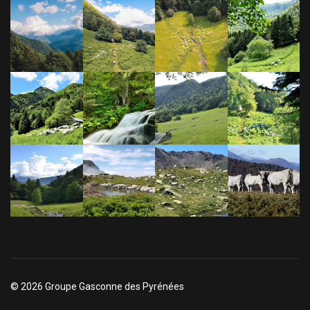
© 2026 Groupe Gasconne des Pyrénées