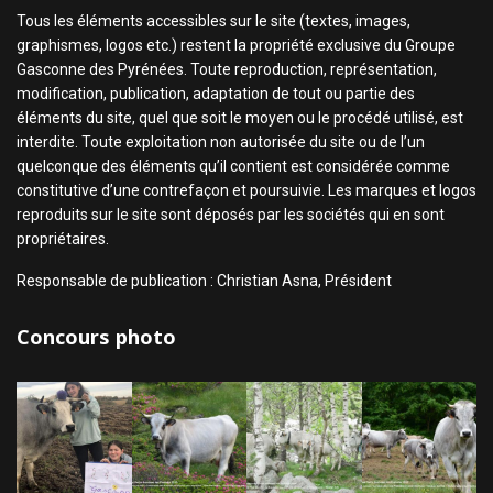
Tous les éléments accessibles sur le site (textes, images,
graphismes, logos etc.) restent la propriété exclusive du Groupe
Gasconne des Pyrénées. Toute reproduction, représentation,
modification, publication, adaptation de tout ou partie des
éléments du site, quel que soit le moyen ou le procédé utilisé, est
interdite. Toute exploitation non autorisée du site ou de l’un
quelconque des éléments qu’il contient est considérée comme
constitutive d’une contrefaçon et poursuivie. Les marques et logos
reproduits sur le site sont déposés par les sociétés qui en sont
propriétaires.
Responsable de publication : Christian Asna, Président
Concours photo