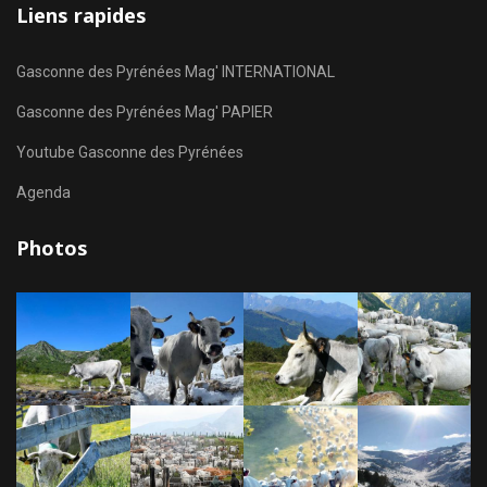
Liens rapides
Gasconne des Pyrénées Mag' INTERNATIONAL
Gasconne des Pyrénées Mag' PAPIER
Youtube Gasconne des Pyrénées
Agenda
Photos