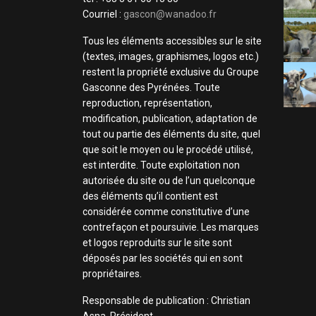
Courriel :
gascon@wanadoo.fr
Tous les éléments accessibles sur le site
(textes, images, graphismes, logos etc.)
restent la propriété exclusive du Groupe
Gasconne des Pyrénées. Toute
reproduction, représentation,
modification, publication, adaptation de
tout ou partie des éléments du site, quel
que soit le moyen ou le procédé utilisé,
est interdite. Toute exploitation non
autorisée du site ou de l’un quelconque
des éléments qu’il contient est
considérée comme constitutive d’une
contrefaçon et poursuivie. Les marques
et logos reproduits sur le site sont
déposés par les sociétés qui en sont
propriétaires.
Responsable de publication : Christian