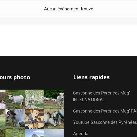
Aucun évènement trouvé
ours photo
Liens rapides
Gasconne des Pyrénées Mag'
INTERNATIONAL
Gasconne des Pyrénées Mag' PA
Youtube Gasconne des Pyrénées
Agenda