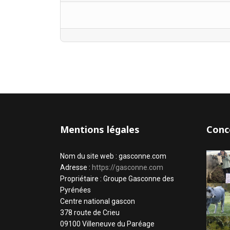
Mentions légales
Conc
Nom du site web : gasconne.com
Adresse :
https://gasconne.com
Propriétaire : Groupe Gasconne des
Pyrénées
Centre national gascon
378 route de Crieu
09100 Villeneuve du Paréage