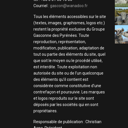
Courriel :
gascon@wanadoo.fr
Tous les éléments accessibles sur le site
(textes, images, graphismes, logos etc.)
restent la propriété exclusive du Groupe
Gasconne des Pyrénées. Toute
reproduction, représentation,
modification, publication, adaptation de
tout ou partie des éléments du site, quel
que soit le moyen ou le procédé utilisé,
est interdite. Toute exploitation non
autorisée du site ou de l’un quelconque
des éléments qu’il contient est
considérée comme constitutive d’une
contrefaçon et poursuivie. Les marques
et logos reproduits sur le site sont
déposés par les sociétés qui en sont
propriétaires.
Responsable de publication : Christian