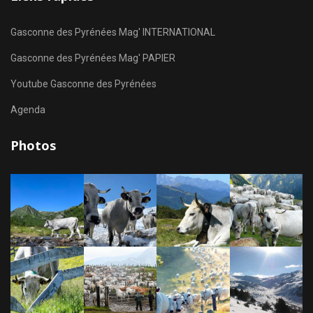
Gasconne des Pyrénées Mag' INTERNATIONAL
Gasconne des Pyrénées Mag' PAPIER
Youtube Gasconne des Pyrénées
Agenda
Photos