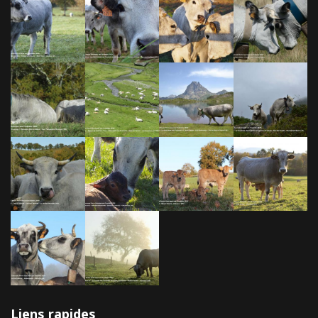
Liens rapides