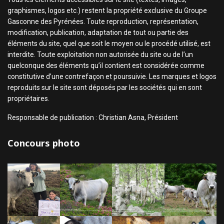
graphismes, logos etc.) restent la propriété exclusive du Groupe
Gasconne des Pyrénées. Toute reproduction, représentation,
modification, publication, adaptation de tout ou partie des
éléments du site, quel que soit le moyen ou le procédé utilisé, est
interdite. Toute exploitation non autorisée du site ou de l’un
quelconque des éléments qu’il contient est considérée comme
constitutive d’une contrefaçon et poursuivie. Les marques et logos
reproduits sur le site sont déposés par les sociétés qui en sont
propriétaires.
Responsable de publication : Christian Asna, Président
Concours photo