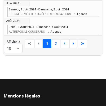
Juin 2024
Samedi, 1 Juin 2024 - Dimanche, 2 Juin 2024
:: Agenda
JOURNÉES MÉDITERRANÉENNES DES SAVEURS
Août 2024
Jeudi, 1 Août 2024 - Dimanche, 4 Août 2024
:: Agenda
AUTREFOIS LE COUSERANS
Limite de la pagination
Afficher #
1
2
3
Mentions légales