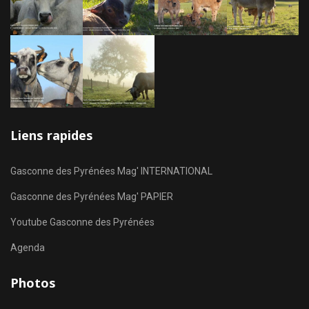
Liens rapides
Gasconne des Pyrénées Mag' INTERNATIONAL
Gasconne des Pyrénées Mag' PAPIER
Youtube Gasconne des Pyrénées
Agenda
Photos