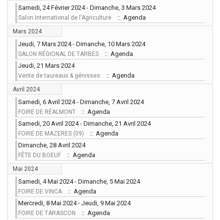
Samedi, 24 Février 2024 - Dimanche, 3 Mars 2024
:: Agenda
Salon International de l'Agriculture
Mars 2024
Jeudi, 7 Mars 2024 - Dimanche, 10 Mars 2024
:: Agenda
SALON RÉGIONAL DE TARBES
Jeudi, 21 Mars 2024
:: Agenda
Vente de taureaux & génisses
Avril 2024
Samedi, 6 Avril 2024 - Dimanche, 7 Avril 2024
:: Agenda
FOIRE DE RÉALMONT
Samedi, 20 Avril 2024 - Dimanche, 21 Avril 2024
:: Agenda
FOIRE DE MAZERES (09)
Dimanche, 28 Avril 2024
:: Agenda
FÊTE DU BOEUF
Mai 2024
Samedi, 4 Mai 2024 - Dimanche, 5 Mai 2024
:: Agenda
FOIRE DE VINCA
Mercredi, 8 Mai 2024 - Jeudi, 9 Mai 2024
:: Agenda
FOIRE DE TARASCON