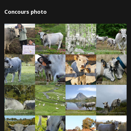
Concours photo