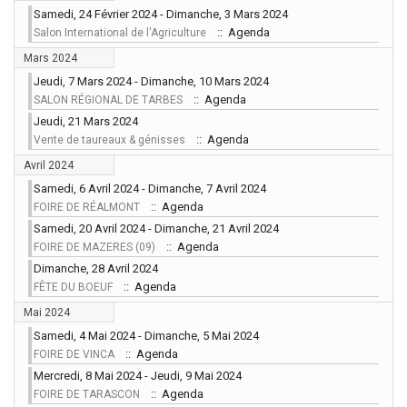
Samedi, 24 Février 2024 - Dimanche, 3 Mars 2024
:: Agenda
Salon International de l'Agriculture
Mars 2024
Jeudi, 7 Mars 2024 - Dimanche, 10 Mars 2024
:: Agenda
SALON RÉGIONAL DE TARBES
Jeudi, 21 Mars 2024
:: Agenda
Vente de taureaux & génisses
Avril 2024
Samedi, 6 Avril 2024 - Dimanche, 7 Avril 2024
:: Agenda
FOIRE DE RÉALMONT
Samedi, 20 Avril 2024 - Dimanche, 21 Avril 2024
:: Agenda
FOIRE DE MAZERES (09)
Dimanche, 28 Avril 2024
:: Agenda
FÊTE DU BOEUF
Mai 2024
Samedi, 4 Mai 2024 - Dimanche, 5 Mai 2024
:: Agenda
FOIRE DE VINCA
Mercredi, 8 Mai 2024 - Jeudi, 9 Mai 2024
:: Agenda
FOIRE DE TARASCON