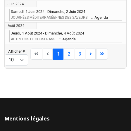
Juin 2024
Samedi, 1 Juin 2024 - Dimanche, 2 Juin 2024
:: Agenda
JOURNÉES MÉDITERRANÉENNES DES SAVEURS
Août 2024
Jeudi, 1 Août 2024 - Dimanche, 4 Août 2024
:: Agenda
AUTREFOIS LE COUSERANS
Limite de la pagination
Afficher #
1
2
3
Mentions légales