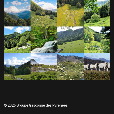
© 2026 Groupe Gasconne des Pyrénées