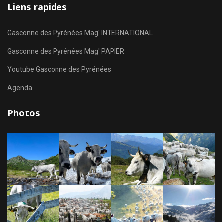
Liens rapides
Gasconne des Pyrénées Mag' INTERNATIONAL
Gasconne des Pyrénées Mag' PAPIER
Youtube Gasconne des Pyrénées
Agenda
Photos