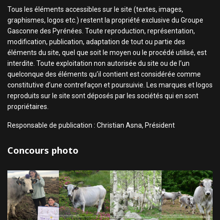
Tous les éléments accessibles sur le site (textes, images,
graphismes, logos etc.) restent la propriété exclusive du Groupe
Gasconne des Pyrénées. Toute reproduction, représentation,
modification, publication, adaptation de tout ou partie des
éléments du site, quel que soit le moyen ou le procédé utilisé, est
interdite. Toute exploitation non autorisée du site ou de l’un
quelconque des éléments qu’il contient est considérée comme
constitutive d’une contrefaçon et poursuivie. Les marques et logos
reproduits sur le site sont déposés par les sociétés qui en sont
propriétaires.
Responsable de publication : Christian Asna, Président
Concours photo