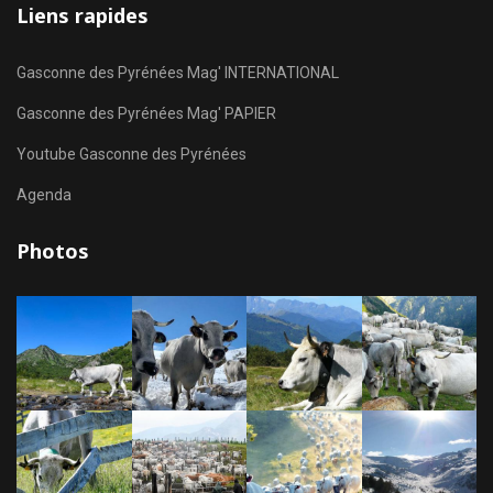
Liens rapides
Gasconne des Pyrénées Mag' INTERNATIONAL
Gasconne des Pyrénées Mag' PAPIER
Youtube Gasconne des Pyrénées
Agenda
Photos