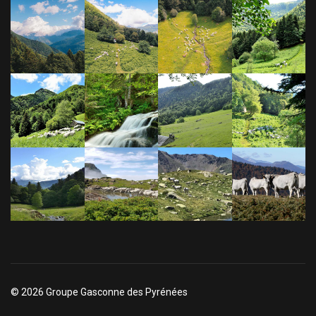
© 2026 Groupe Gasconne des Pyrénées