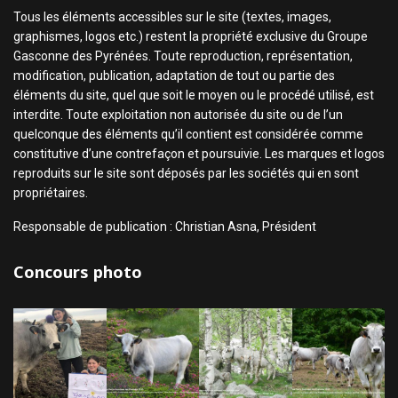
Tous les éléments accessibles sur le site (textes, images,
graphismes, logos etc.) restent la propriété exclusive du Groupe
Gasconne des Pyrénées. Toute reproduction, représentation,
modification, publication, adaptation de tout ou partie des
éléments du site, quel que soit le moyen ou le procédé utilisé, est
interdite. Toute exploitation non autorisée du site ou de l’un
quelconque des éléments qu’il contient est considérée comme
constitutive d’une contrefaçon et poursuivie. Les marques et logos
reproduits sur le site sont déposés par les sociétés qui en sont
propriétaires.
Responsable de publication : Christian Asna, Président
Concours photo