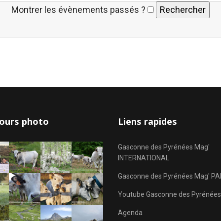
Montrer les évènements passés ?
ours photo
Liens rapides
Gasconne des Pyrénées Mag'
INTERNATIONAL
Gasconne des Pyrénées Mag' PA
Youtube Gasconne des Pyrénées
Agenda