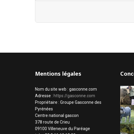
Mentions légales
Conc
Nom du site web : gasconne.com
Adresse :
https://gasconne.com
Propriétaire : Groupe Gasconne des
Pyrénées
Centre national gascon
378 route de Crieu
09100 Villeneuve du Paréage