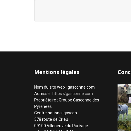
Mentions légales
Conc
Nom du site web : gasconne.com
Adresse :
https://gasconne.com
Propriétaire : Groupe Gasconne des
Pyrénées
Centre national gascon
378 route de Crieu
09100 Villeneuve du Paréage