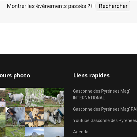
Montrer les évènements passés ?
ours photo
Liens rapides
Gasconne des Pyrénées Mag'
INTERNATIONAL
Gasconne des Pyrénées Mag' PA
Youtube Gasconne des Pyrénées
Agenda