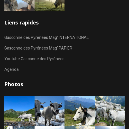
Liens rapides
Gasconne des Pyrénées Mag' INTERNATIONAL
Gasconne des Pyrénées Mag' PAPIER
Youtube Gasconne des Pyrénées
Agenda
Photos