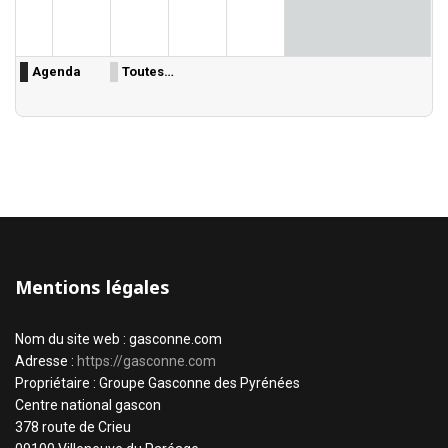
Agenda
Toutes…
Mentions légales
Nom du site web : gasconne.com
Adresse :
https://gasconne.com
Propriétaire : Groupe Gasconne des Pyrénées
Centre national gascon
378 route de Crieu