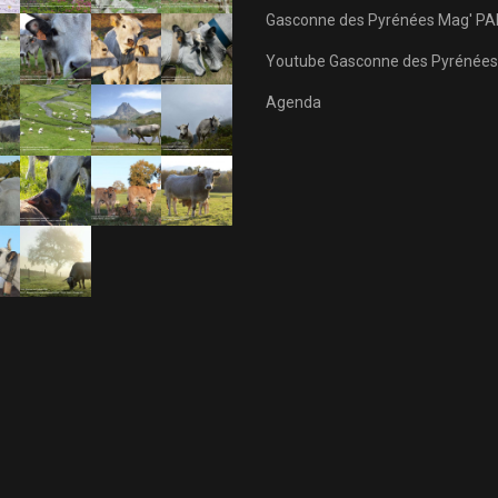
Gasconne des Pyrénées Mag' PA
Youtube Gasconne des Pyrénées
Agenda