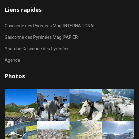
Liens rapides
Gasconne des Pyrénées Mag' INTERNATIONAL
Gasconne des Pyrénées Mag' PAPIER
Youtube Gasconne des Pyrénées
Agenda
Photos