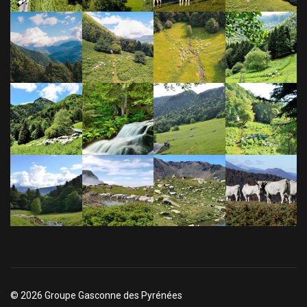
© 2026 Groupe Gasconne des Pyrénées