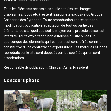
Tous les éléments accessibles sur le site (textes, images,
graphismes, logos etc.) restent la propriété exclusive du Groupe
Gasconne des Pyrénées. Toute reproduction, représentation,
modification, publication, adaptation de tout ou partie des
éléments du site, quel que soit le moyen ou le procédé utilisé, est
interdite. Toute exploitation non autorisée du site ou de l’un
quelconque des éléments qu’il contient est considérée comme
constitutive d’une contrefaçon et poursuivie. Les marques et logos
reproduits sur le site sont déposés par les sociétés qui en sont
propriétaires.
Responsable de publication : Christian Asna, Président
Concours photo